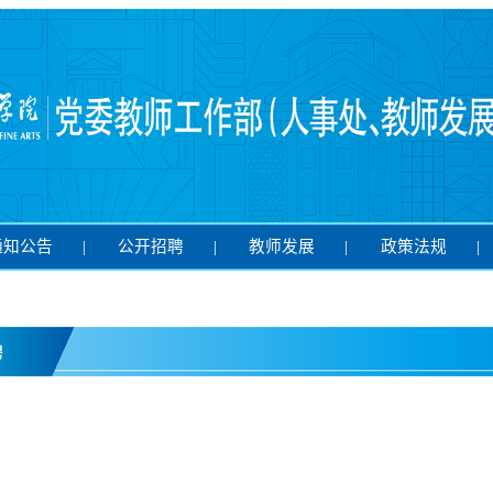
通知公告
|
公开招聘
|
教师发展
|
政策法规
|
聘