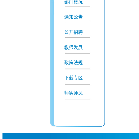
部门概况
通知公告
公开招聘
教师发展
政策法规
下载专区
师德师风