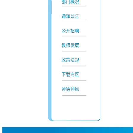
部门概况
通知公告
公开招聘
教师发展
政策法规
下载专区
师德师风