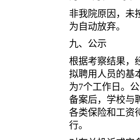
非我院原因，未
为自动放弃。
九、公示
根据考察结果，
拟聘用人员的基
为7个工作日。
备案后，学校与
各类保险和工资
行。