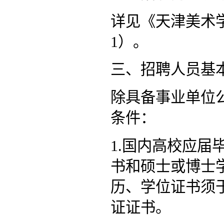
详见《天津美术学
1）。
三、招聘人员基
除具备事业单位
条件：
1.国内高校应
书和硕士或博士
历、学位证书须
证证书。