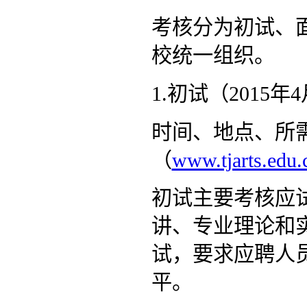
考核分为初试、
校统一组织。
1.初试（2015年
时间、地点、所
（
www.tjarts.edu.
初试主要考核应
讲、专业理论和
试，要求应聘人
平。