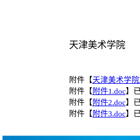
天津美术学院
2014年
附件【
天津美术学院2
附件【
附件1.doc
】
附件【
附件2.doc
】
附件【
附件3.doc
】