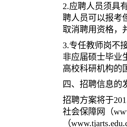
2.应聘人员须
聘人员可以报考
取消聘用资格，
3.专任教师岗
非应届硕士毕业
高校科研机构的
四、招聘信息的
招聘方案将于201
社会保障网（www.t
（www.tjart