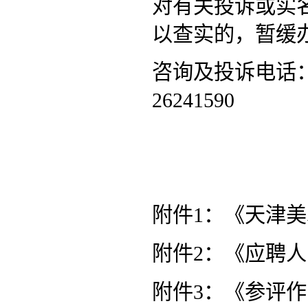
对有关投诉或实
以查实的，暂缓
咨询及投诉电话：人
26241590
附件1：《天津美
附件2：《应聘
附件3：《参评