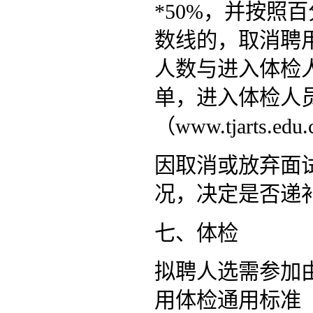
*50%，并按照
数线的，取消聘
人数与进入体检
单，进入体检人
（www.tjarts.e
因取消或放弃面
况，决定是否递
七、体检
拟聘人选需参加
用体检通用标准（