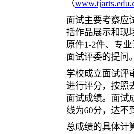
（
www.tjarts.edu.
面试主要考察应
括作品展示和现
原件1-2件、专
面试评委的提问
学校成立面试评
进行评分，按照
面试成绩。面试成
线为60分，达
总成绩的具体计算