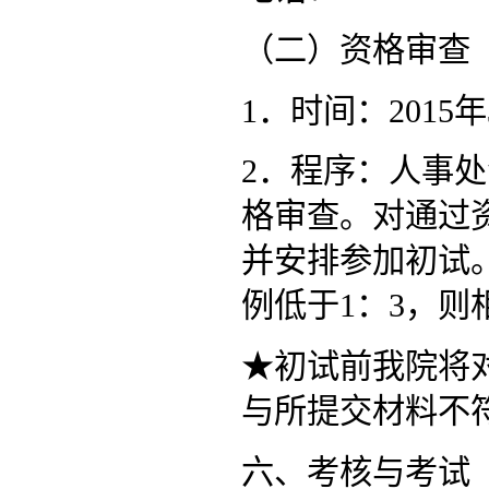
（二）资格审查
1．时间：2015年
2．程序：人事
格审查。对通过
并安排参加初试
例低于1：3，
★初试前我院将
与所提交材料不
六、考核与考试