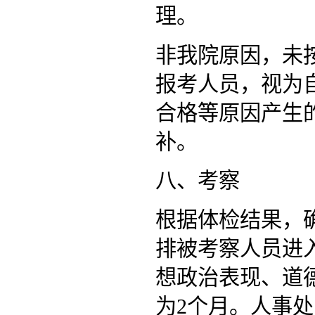
理。
非我院原因，未
报考人员，视为
合格等原因产生
补。
八、考察
根据体检结果，
排被考察人员进
想政治表现、道
为2个月。人事