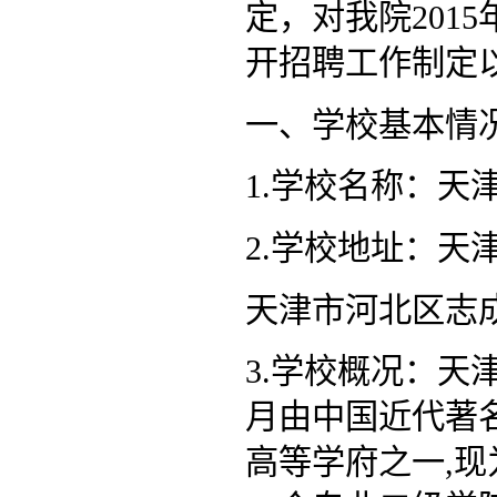
定，对我院201
开招聘工作制定
一、学校基本情
1.学校名称：天
2.学校地址：天
天津市河北区志
3.学校概况：天
月由中国近代著
高等学府之一,