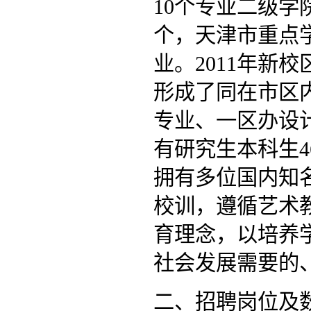
10个专业二级学
个，天津市重点
业。2011年新
形成了同在市区
专业、一区办设
有研究生本科生4
拥有多位国内知
校训，遵循艺术
育理念，以培养
社会发展需要的
二、招聘岗位及