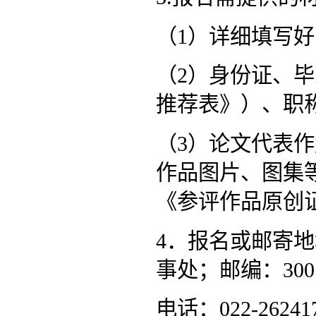
（1）详细填写好
（2）身份证、
推荐表》）、职
（3）论文代表
作品图片、图集
《参评作品原创
4．报名或邮寄
事处；邮编：300
电话：022-262