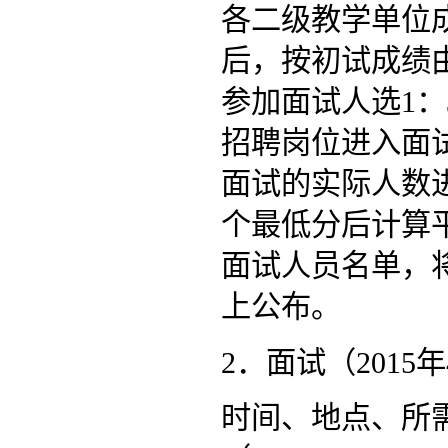
各二级教学单位
后，按初试成绩
参加面试人选1
招聘岗位进入面
面试的实际人数
个最低分后计算平
面试人员名单，将在天
上公布。
2．面试（2015年
时间、地点、所