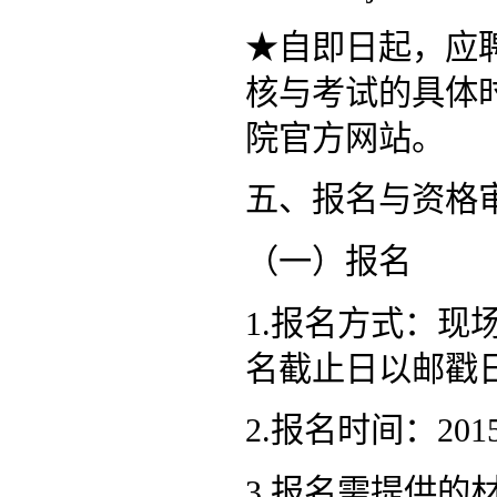
★自即日起，应
核与考试的具体
院官方网站。
五、报名与资格
（一）报名
1.报名方式：
名截止日以邮戳
2.报名时间：201
3.报名需提供的