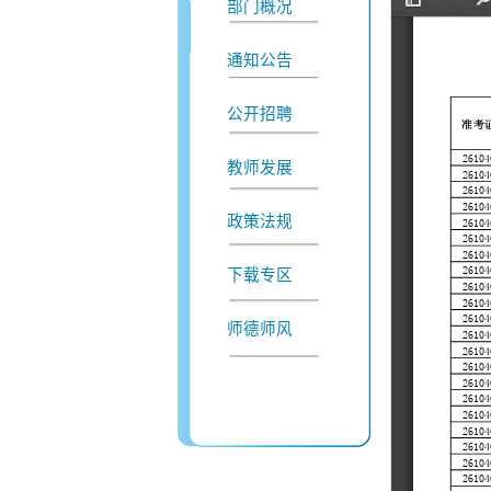
部门概况
通知公告
公开招聘
教师发展
政策法规
下载专区
师德师风