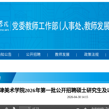
通知公告
|
公开招聘
|
教师发展
|
政策法规
|
聘
津美术学院2026年第一批公开招聘硕士研究生
2026-04-30 14:15