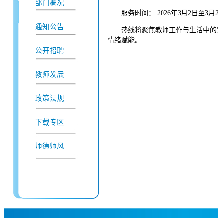
部门概况
服务时间： 2026年3月2日至3月
通知公告
热线将聚焦教师工作与生活中的
情绪赋能。
公开招聘
教师发展
政策法规
下载专区
师德师风