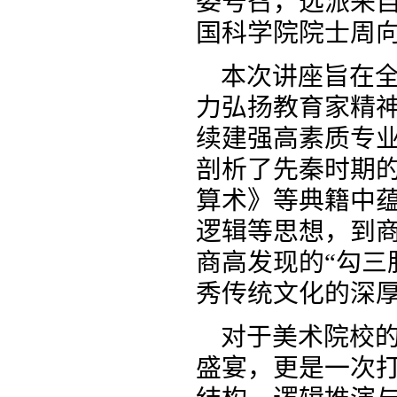
委号召，选派来
国科学院院士周向
本次讲座旨在
力弘扬教育家精
续建强高素质专
剖析了先秦时期
算术》等典籍中
逻辑等思想，到
商高发现的“勾三
秀传统文化的深
对于美术院校
盛宴，更是一次