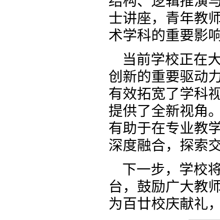
结构、逻辑推演
士讲座，青年教
术学科的重要影
当前学校正在大
创新的重要驱动
有效拓宽了学科
提供了全新视角
有助于在专业教
深度融合，探索
下一步，学校
台，鼓励广大教
为百廿校庆献礼